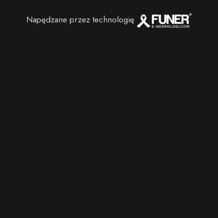
Napędzane przez technologię