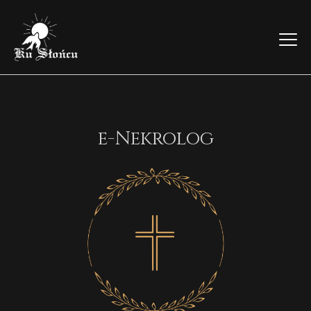
e-Nekrolog