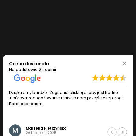
Ocena doskonała
Na podstawie
22 opinii
Dziękujemy bardzo . Żegnanie bliskiej osoby jest trudne
.Państwa zaangażowanie ułatwiło nam przejście tej drogi.
Bardzo polecam
Marzena Pietrzyńska
20 Listopada 2025