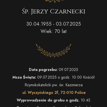
Śp. Jerzy Czarnecki
30.04.1955 - 03.07.2025
Wiek: 70 lat
Data pogrzebu:
09.07.2025
Msza Święta:
09.07.2025 o godz. 10:00 Kościół
Rzymskokatolicki pw. św. Kazimierza
ul. Wyszyńskiego 2f, 72-010 Police
Wyprowadzenie do grobu o godz.
10:45