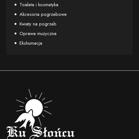
Toaleta i kosmetyka
Akcesoria pogrzebowe
Kwiaty na pogrzeb
Oprawa muzyczna
Ekshumacja