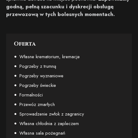
godną, pełną szacunku i dyskrecji obsługę
przewozową w tych bolesnych momentach.
Oferta
Własne krematorium, kremacje
Pogrzeby z trumną
Pogrzeby wyznaniowe
Pogrzeby świeckie
Formalności
Przewóz zmarłych
Sprowadzenie zwłok z zagranicy
Własna chłodnia z zapleczem
Własna sala pożegnań