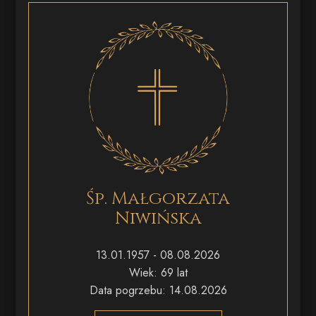
Śp. Małgorzata
Niwińska
13.01.1957 - 08.08.2026
Wiek: 69 lat
Data pogrzebu: 14.08.2026