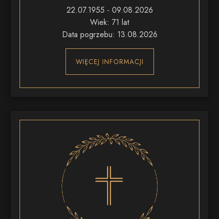
22.07.1955 - 09.08.2026
Wiek: 71 lat
Data pogrzebu: 13.08.2026
WIĘCEJ INFORMACJI