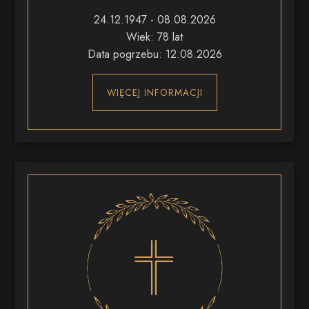
24.12.1947 - 08.08.2026
Wiek: 78 lat
Data pogrzebu: 12.08.2026
WIĘCEJ INFORMACJI