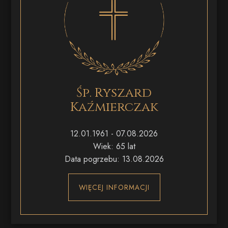
Śp. Ryszard
Kaźmierczak
12.01.1961 - 07.08.2026
Wiek: 65 lat
Data pogrzebu: 13.08.2026
WIĘCEJ INFORMACJI