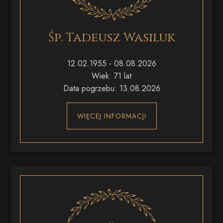
Śp. Tadeusz Wasiluk
12.02.1955 - 08.08.2026
Wiek: 71 lat
Data pogrzebu: 13.08.2026
WIĘCEJ INFORMACJI