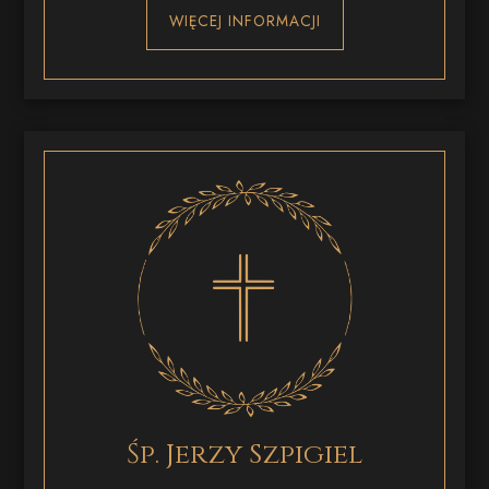
WIĘCEJ INFORMACJI
Śp. Jerzy Szpigiel