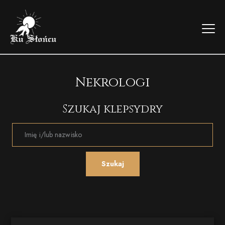
Nekrologi
Szukaj klepsydry