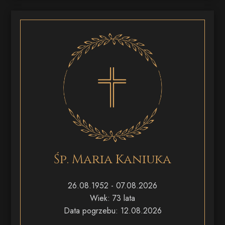
Śp. Maria Kaniuka
26.08.1952 - 07.08.2026
Wiek: 73 lata
Data pogrzebu: 12.08.2026