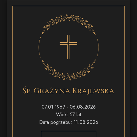
Śp. Grażyna Krajewska
07.01.1969 - 06.08.2026
Wiek: 57 lat
Data pogrzebu: 11.08.2026