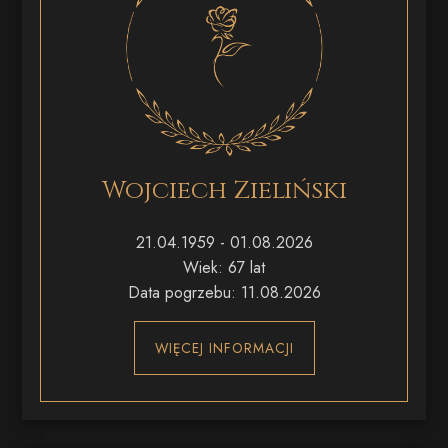
Wojciech Zieliński
21.04.1959 - 01.08.2026
Wiek: 67 lat
Data pogrzebu: 11.08.2026
WIĘCEJ INFORMACJI