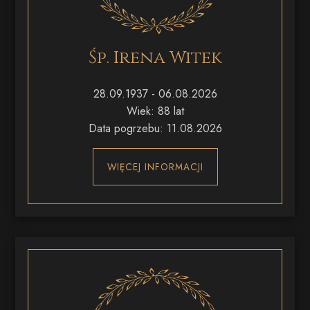
Śp. Irena Witek
28.09.1937 - 06.08.2026
Wiek: 88 lat
Data pogrzebu: 11.08.2026
WIĘCEJ INFORMACJI