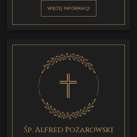
WIĘCEJ INFORMACJI
Śp. Alfred Pożarowski